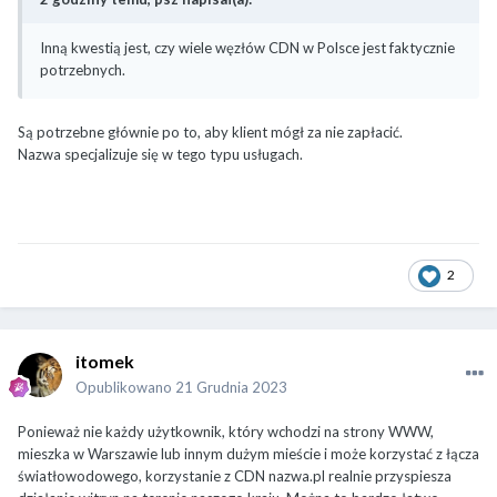
Inną kwestią jest, czy wiele węzłów CDN w Polsce jest faktycznie
potrzebnych.
Są potrzebne głównie po to, aby klient mógł za nie zapłacić.
Nazwa specjalizuje się w tego typu usługach.
2
itomek
Opublikowano
21 Grudnia 2023
Ponieważ nie każdy użytkownik, który wchodzi na strony WWW,
mieszka w Warszawie lub innym dużym mieście i może korzystać z łącza
światłowodowego, korzystanie z CDN nazwa.pl realnie przyspiesza