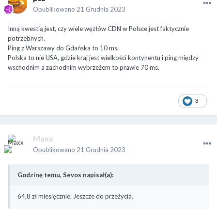
Opublikowano
21 Grudnia 2023
Inną kwestią jest, czy wiele węzłów CDN w Polsce jest faktycznie
potrzebnych.
Ping z Warszawy do Gdańska to 10 ms.
Polska to nie USA, gdzie kraj jest wielkości kontynentu i ping między
wschodnim a zachodnim wybrzeżem to prawie 70 ms.
3
Maxx
Opublikowano
21 Grudnia 2023
Godzinę temu, Sevos napisał(a):
64,8 zł miesięcznie. Jeszcze do przeżycia.