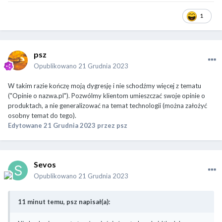
1
psz
Opublikowano
21 Grudnia 2023
W takim razie kończę moją dygresję i nie schodźmy więcej z tematu
("Opinie o nazwa.pl"). Pozwólmy klientom umieszczać swoje opinie o
produktach, a nie generalizować na temat technologii (można założyć
osobny temat do tego).
Edytowane
21 Grudnia 2023
przez psz
Sevos
Opublikowano
21 Grudnia 2023
11 minut temu, psz napisał(a):