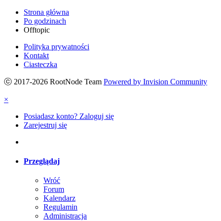
Strona główna
Po godzinach
Offtopic
Polityka prywatności
Kontakt
Ciasteczka
ⓒ 2017-2026 RootNode Team
Powered by Invision Community
×
Posiadasz konto? Zaloguj się
Zarejestruj się
Przeglądaj
Wróć
Forum
Kalendarz
Regulamin
Administracja