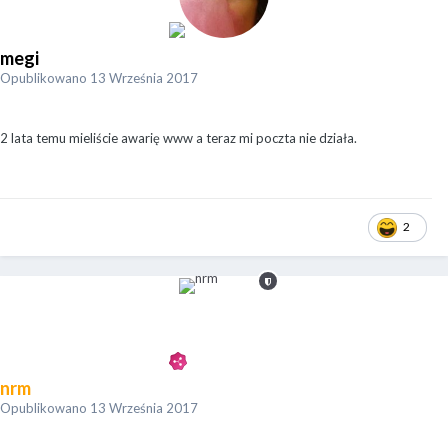
megi
Opublikowano
13 Września 2017
2 lata temu mieliście awarię www a teraz mi poczta nie działa.
2
nrm
Opublikowano
13 Września 2017