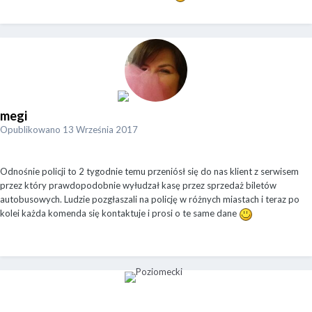
megi
Opublikowano
13 Września 2017
Odnośnie policji to 2 tygodnie temu przeniósł się do nas klient z serwisem
przez który prawdopodobnie wyłudzał kasę przez sprzedaż biletów
autobusowych. Ludzie pozgłaszali na policję w różnych miastach i teraz po
kolei każda komenda się kontaktuje i prosi o te same dane