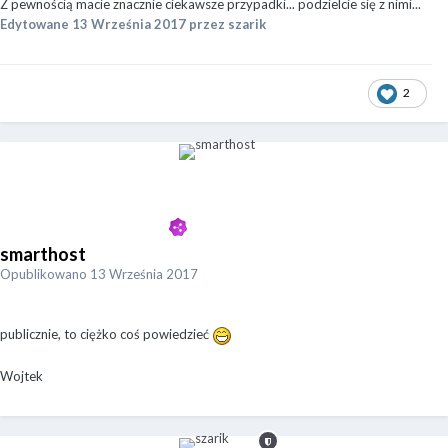
Z pewnością macie znacznie ciekawsze przypadki... podzielcie się z nimi...
Edytowane
13 Września 2017
przez szarik
2
smarthost
Opublikowano
13 Września 2017
publicznie, to ciężko coś powiedzieć
Wojtek