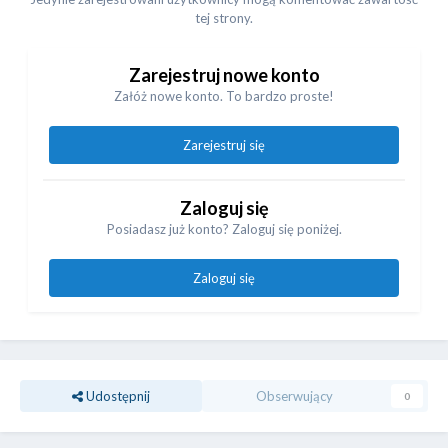
tej strony.
Zarejestruj nowe konto
Załóż nowe konto. To bardzo proste!
Zarejestruj się
Zaloguj się
Posiadasz już konto? Zaloguj się poniżej.
Zaloguj się
Udostępnij
Obserwujący
0