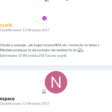
szarik
Opublikowano
13 Września 2017
Chodzi o sytuacje... jak kogoś trzyma NDA etc. i można by to łatwo z
Klientem powiązać to nie ma bata i nie zamieści tu nic
Edytowane
13 Września 2017
przez szarik
nspace
Opublikowano
13 Września 2017