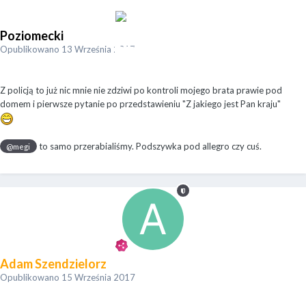
Poziomecki
Opublikowano
13 Września 2017
Z policją to już nic mnie nie zdziwi po kontroli mojego brata prawie pod
domem i pierwsze pytanie po przedstawieniu "Z jakiego jest Pan kraju"
to samo przerabialiśmy. Podszywka pod allegro czy cuś.
@megi
Adam Szendzielorz
Opublikowano
15 Września 2017