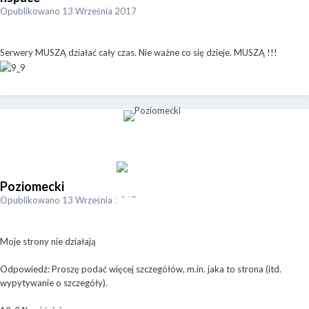
Opublikowano
13 Września 2017
Serwery MUSZĄ działać cały czas. Nie ważne co się dzieje. MUSZĄ !!!
Poziomecki
Opublikowano
13 Września 2017
Moje strony nie działają
Odpowiedź: Proszę podać więcej szczegółów, m.in. jaka to strona (itd.
wypytywanie o szczegóły).