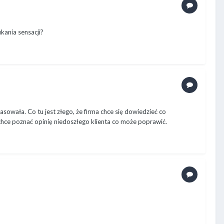
kania sensacji?
asowała. Co tu jest złego, że firma chce się dowiedzieć co
chce poznać opinię niedoszłego klienta co może poprawić.