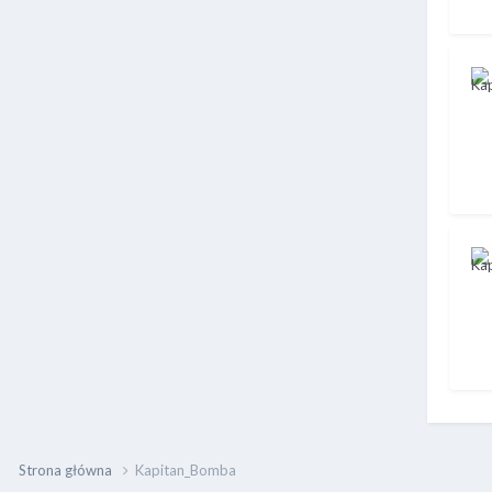
Strona główna
Kapitan_Bomba