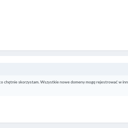
 to chętnie skorzystam. Wszystkie nowe domeny mogę rejestrować w inn