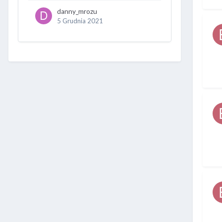
danny_mrozu
5 Grudnia 2021