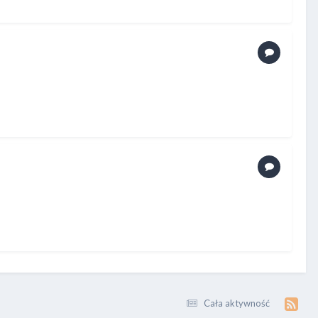
Cała aktywność