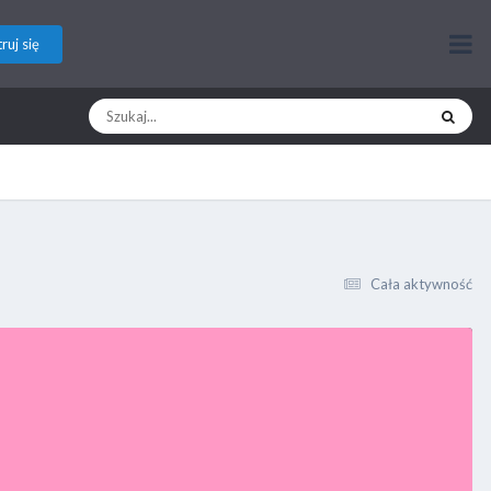
ruj się
Cała aktywność