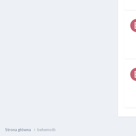
Strona główna
behemoth