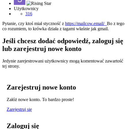
Użytkownicy
316
Pytanie, czy ktoś miał styczność z
https://mailcow.email/
Bo z tego
co rozumiem, to krówka działa z tagami właśnie jak gmail.
Jeśli chcesz dodać odpowiedź, zaloguj się
lub zarejestruj nowe konto
Jedynie zarejestrowani użytkownicy mogą komentować zawartość
tej strony.
Zarejestruj nowe konto
Załóż nowe konto. To bardzo proste!
Zarejestruj się
Zaloguj się