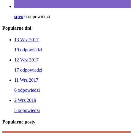
spex
6 odpowiedzi
Popularne dni
13 Wrz 2017
19 odpowiedzi
12 Wrz 2017
17 odpowiedzi
11 Wrz 2017
6 odpowiedzi
2 Wrz 2019
5 odpowiedzi
Popularne posty