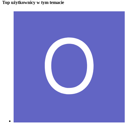
Top użytkownicy w tym temacie