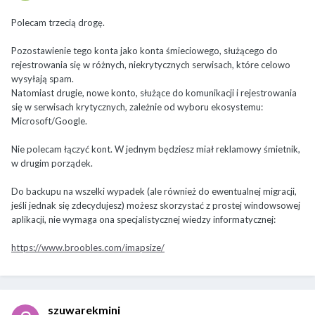
Polecam trzecią drogę.
Pozostawienie tego konta jako konta śmieciowego, służącego do
rejestrowania się w różnych, niekrytycznych serwisach, które celowo
wysyłają spam.
Natomiast drugie, nowe konto, służące do komunikacji i rejestrowania
się w serwisach krytycznych, zależnie od wyboru ekosystemu:
Microsoft/Google.
Nie polecam łączyć kont. W jednym będziesz miał reklamowy śmietnik,
w drugim porządek.
Do backupu na wszelki wypadek (ale również do ewentualnej migracji,
jeśli jednak się zdecydujesz) możesz skorzystać z prostej windowsowej
aplikacji, nie wymaga ona specjalistycznej wiedzy informatycznej:
https://www.broobles.com/imapsize/
szuwarekmini