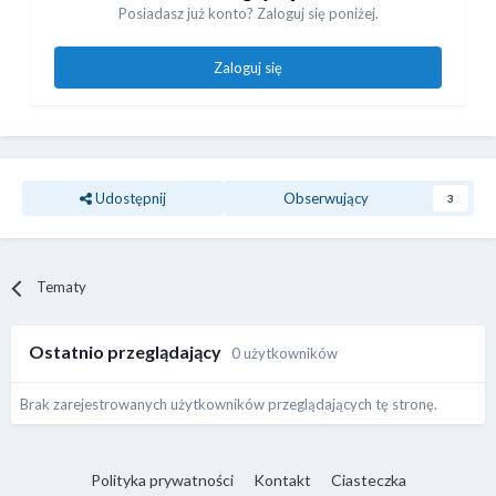
Posiadasz już konto? Zaloguj się poniżej.
Zaloguj się
Udostępnij
Obserwujący
3
Tematy
Ostatnio przeglądający
0 użytkowników
Brak zarejestrowanych użytkowników przeglądających tę stronę.
Polityka prywatności
Kontakt
Ciasteczka