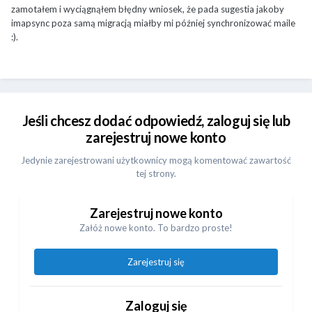
zamotałem i wyciągnąłem błędny wniosek, że pada sugestia jakoby
imapsync poza samą migracją miałby mi później synchronizować maile
:).
Jeśli chcesz dodać odpowiedź, zaloguj się lub
zarejestruj nowe konto
Jedynie zarejestrowani użytkownicy mogą komentować zawartość
tej strony.
Zarejestruj nowe konto
Załóż nowe konto. To bardzo proste!
Zarejestruj się
Zaloguj się