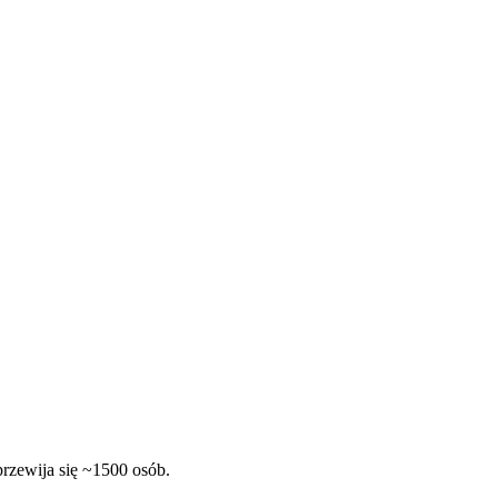
rzewija się ~1500 osób.