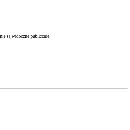
nie są widoczne publicznie.