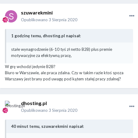
szuwarekmini
Opublikowano
3 Sierpnia 2020
1 godzinę temu, dhosting.pl napisał:
stałe wynagrodzenie (6-10 tyś zł netto B2B) plus premie
motywacyjne za efektywną pracę,
W grę wchodzi jedynie B2B?
Biuro w Warszawie, ale praca zdalna. Czy w takim razie ktoś spoza
Warszawy jest brany pod uwagę pod kątem stałej pracy zdalnej?
dhosting.pl
Opublikowano
3 Sierpnia 2020
40 minut temu, szuwarekmini napisał: