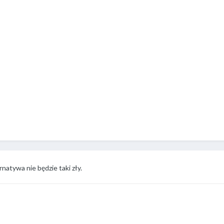
natywa nie będzie taki zły.