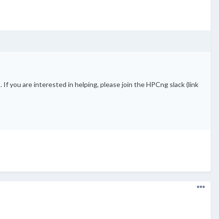
If you are interested in helping, please join the HPCng slack (link