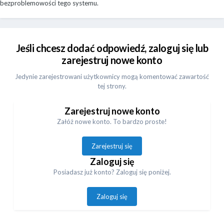
bezproblemowości tego systemu.
Jeśli chcesz dodać odpowiedź, zaloguj się lub
zarejestruj nowe konto
Jedynie zarejestrowani użytkownicy mogą komentować zawartość
tej strony.
Zarejestruj nowe konto
Załóż nowe konto. To bardzo proste!
Zarejestruj się
Zaloguj się
Posiadasz już konto? Zaloguj się poniżej.
Zaloguj się