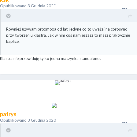
Opublikowano
3 Grudnia 2020
Również używam proxmoxa od lat, jedyne co to uważaj na corosync
przy tworzeniu klastra. Jak w nim coś namieszasz to masz praktycznie
kaplice.
Klastra nie przewiduję tylko jedna maszynka standalone .
patrys
Opublikowano
3 Grudnia 2020