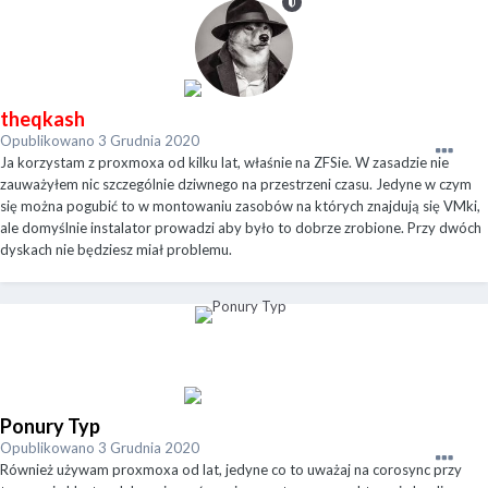
theqkash
Opublikowano
3 Grudnia 2020
Ja korzystam z proxmoxa od kilku lat, właśnie na ZFSie. W zasadzie nie
zauważyłem nic szczególnie dziwnego na przestrzeni czasu. Jedyne w czym
się można pogubić to w montowaniu zasobów na których znajdują się VMki,
ale domyślnie instalator prowadzi aby było to dobrze zrobione. Przy dwóch
dyskach nie będziesz miał problemu.
Ponury Typ
Opublikowano
3 Grudnia 2020
Również używam proxmoxa od lat, jedyne co to uważaj na corosync przy