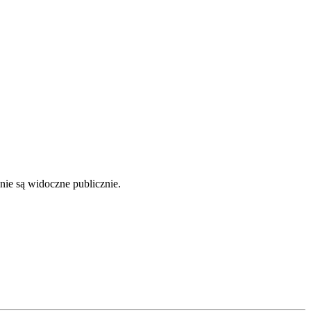
nie są widoczne publicznie.