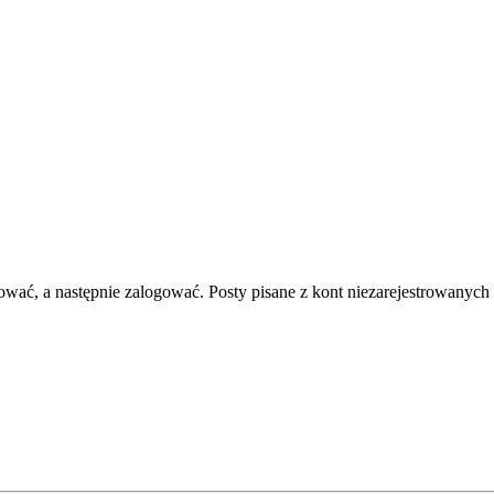
rować, a następnie zalogować. Posty pisane z kont niezarejestrowanych 