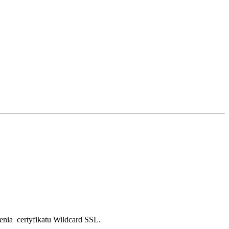
ienia certyfikatu Wildcard SSL.