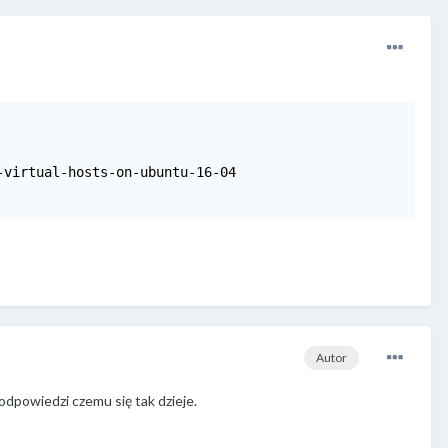
virtual-hosts-on-ubuntu-16-04

Autor
odpowiedzi czemu się tak dzieje.