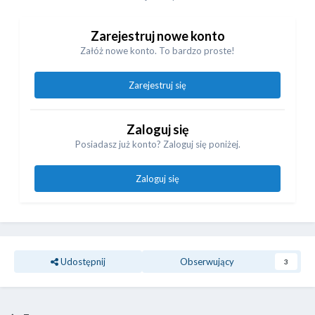
Zarejestruj nowe konto
Załóż nowe konto. To bardzo proste!
Zarejestruj się
Zaloguj się
Posiadasz już konto? Zaloguj się poniżej.
Zaloguj się
Udostępnij
Obserwujący
3