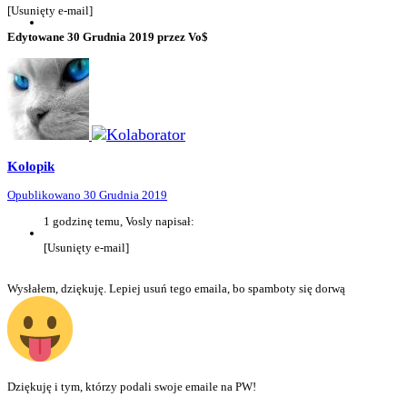
[Usunięty e-mail]
Edytowane
30 Grudnia 2019
przez Vo$
Kolopik
Opublikowano
30 Grudnia 2019
1 godzinę temu, Vosly napisał:
[Usunięty e-mail]
Wysłałem, dziękuję. Lepiej usuń tego emaila, bo spamboty się dorwą
Dziękuję i tym, którzy podali swoje emaile na PW!