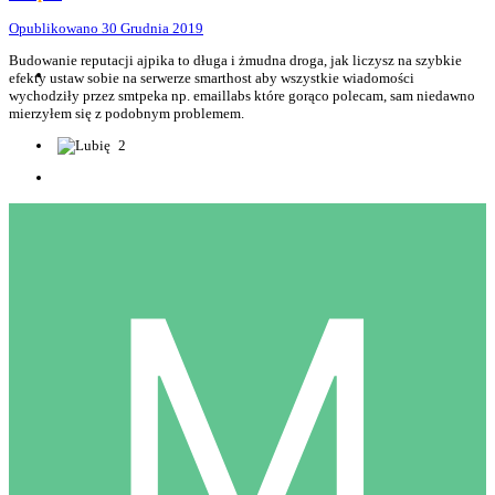
Opublikowano
30 Grudnia 2019
Budowanie reputacji ajpika to długa i żmudna droga, jak liczysz na szybkie
efekty ustaw sobie na serwerze smarthost aby wszystkie wiadomości
wychodziły przez smtpeka np. emaillabs które gorąco polecam, sam niedawno
mierzyłem się z podobnym problemem.
2