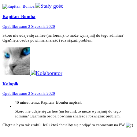
Kapitan_Bomba
Opublikowano
2 Stycznia 2020
Skoro nie udaje się za free (na forum), to może wynajmij do tego admina?
Ogarnięta osoba powinna znaleźć i rozwiązać problem.
Kolopik
Opublikowano
2 Stycznia 2020
46 minut temu, Kapitan_Bomba napisał:
Skoro nie udaje się za free (na forum), to może wynajmij do tego
admina? Ogarnięta osoba powinna znaleźć i rozwiązać problem.
Chętnie bym tak zrobił. Jeśli ktoś chciałby się podjąć to zapraszam na PW