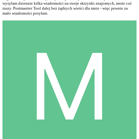
wysyłam dziennie kilka wiadomości na swoje skrzynki znajomych, może coś
ruszy. Postmastrer Tool dalej bez żądnych wieści dla mnie - więc pewnie za
mało wiadomości posyłam.