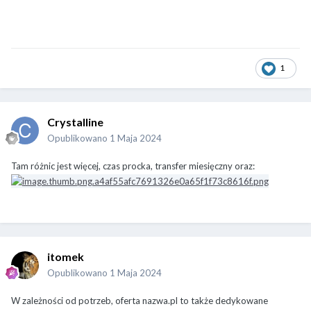
1
Crystalline
Opublikowano
1 Maja 2024
Tam różnic jest więcej, czas procka, transfer miesięczny oraz:
itomek
Opublikowano
1 Maja 2024
W zależności od potrzeb, oferta nazwa.pl to także dedykowane