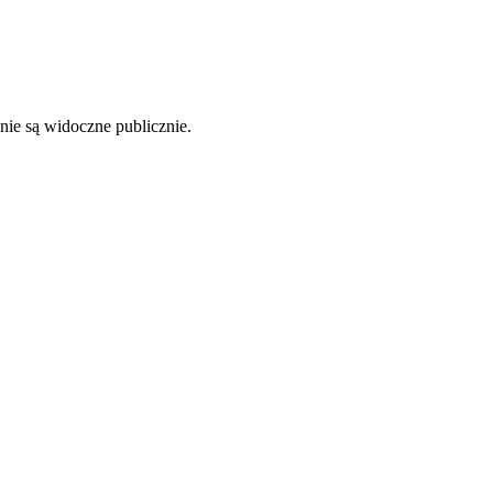
nie są widoczne publicznie.