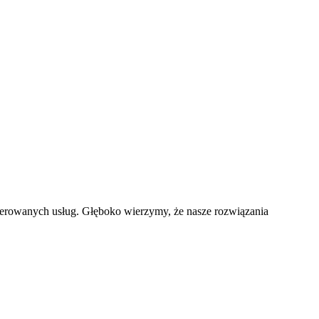
erowanych usług. Głęboko wierzymy, że nasze rozwiązania