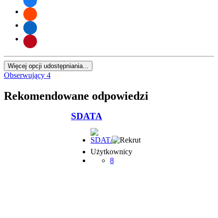
Więcej opcji udostępniania...
Obserwujący
4
Rekomendowane odpowiedzi
SDATA
Użytkownicy
8