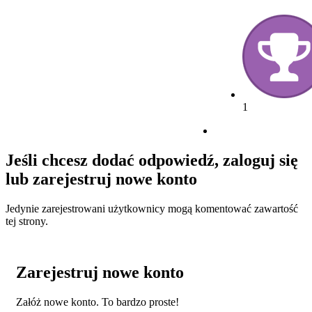
1
Jeśli chcesz dodać odpowiedź, zaloguj się
lub zarejestruj nowe konto
Jedynie zarejestrowani użytkownicy mogą komentować zawartość
tej strony.
Zarejestruj nowe konto
Załóż nowe konto. To bardzo proste!