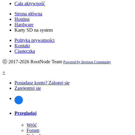
Cała aktywność
Strona główna
Hosting
Hardware
Karty SD na system
Polityka prywatności
Kontakt
Ciasteczka
ⓒ 2017-2026 RootNode Team
Powered by Invision Community
×
Posiadasz konto? Zaloguj się
Zarejestruj się
Przeglądaj
Wróć
Forum