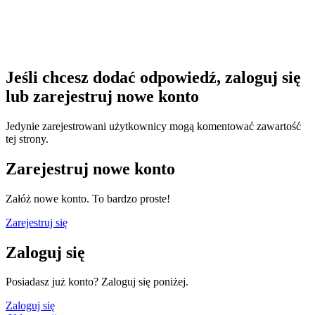
Jeśli chcesz dodać odpowiedź, zaloguj się
lub zarejestruj nowe konto
Jedynie zarejestrowani użytkownicy mogą komentować zawartość
tej strony.
Zarejestruj nowe konto
Załóż nowe konto. To bardzo proste!
Zarejestruj się
Zaloguj się
Posiadasz już konto? Zaloguj się poniżej.
Zaloguj się