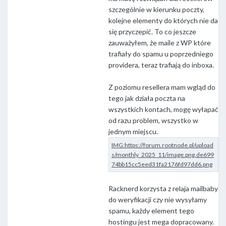
szczególnie w kierunku poczty,
kolejne elementy do których nie da
się przyczepić. To co jeszcze
zauważyłem, że maile z WP które
trafiały do spamu u poprzedniego
providera, teraz trafiają do inboxa.
Z poziomu resellera mam wgląd do
tego jak działa poczta na
wszystkich kontach, mogę wyłapać
od razu problem, wszystko w
jednym miejscu.
Racknerd korzysta z relaja mailbaby
do weryfikacji czy nie wysyłamy
spamu, każdy element tego
hostingu jest mega dopracowany.