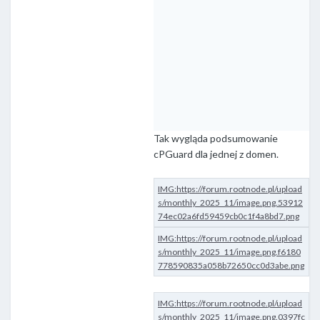
Tak wygląda podsumowanie
cPGuard dla jednej z domen.