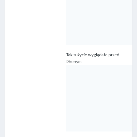
Tak zużycie wyglądało przed
Dhenym