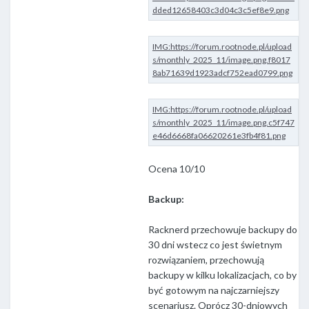
Ocena 10/10
Backup:
Racknerd przechowuje backupy do
30 dni wstecz co jest świetnym
rozwiązaniem, przechowują
backupy w kilku lokalizacjach, co by
być gotowym na najczarniejszy
scenariusz. Oprócz 30-dniowych