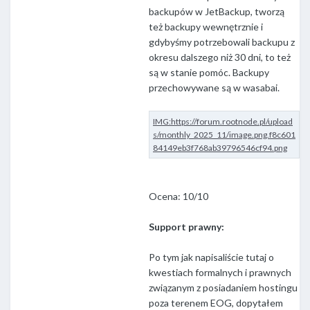
backupów w JetBackup, tworzą
też backupy wewnętrznie i
gdybyśmy potrzebowali backupu z
okresu dalszego niż 30 dni, to też
są w stanie pomóc. Backupy
przechowywane są w wasabai.
Ocena: 10/10
Support prawny:
Po tym jak napisaliście tutaj o
kwestiach formalnych i prawnych
związanym z posiadaniem hostingu
poza terenem EOG, dopytałem