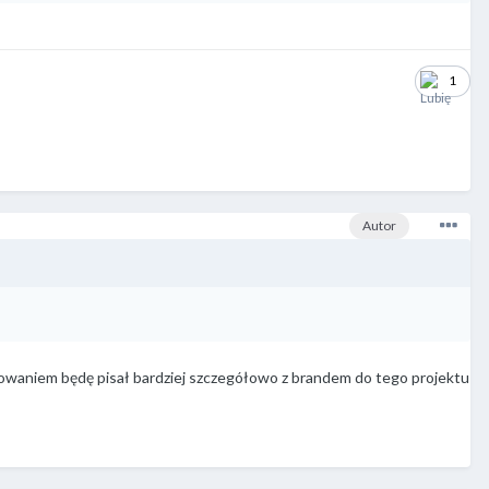
1
Autor
esowaniem będę pisał bardziej szczegółowo z brandem do tego projektu