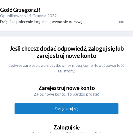
Gość Grzegorz.R
Opublikowano
14 Grudnia 2022
Dzięki za polecenie kogoś na pewno się odezwę.
Jeśli chcesz dodać odpowiedź, zaloguj się lub
zarejestruj nowe konto
Jedynie zarejestrowani użytkownicy mogą komentować zawartość
tej strony.
Zarejestruj nowe konto
Załóż nowe konto. To bardzo proste!
Zarejestruj się
Zaloguj się