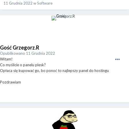
11 Grudnia 2022
w
Software
Gość Grzegorz.R
Opublikowano
11 Grudnia 2022
Witam!
Co myślicie o panelu plesk?
Opłaca się kupować go, bo ponoć to najlepszy panel do hostingu
Pozdrawiam