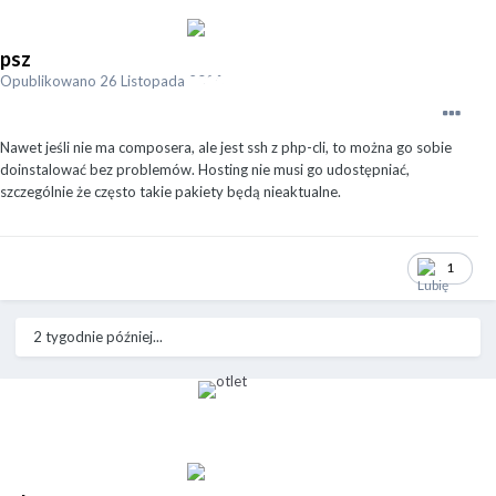
psz
Opublikowano
26 Listopada 2020
Nawet jeśli nie ma composera, ale jest ssh z php-cli, to można go sobie
doinstalować bez problemów. Hosting nie musi go udostępniać,
szczególnie że często takie pakiety będą nieaktualne.
1
2 tygodnie później...