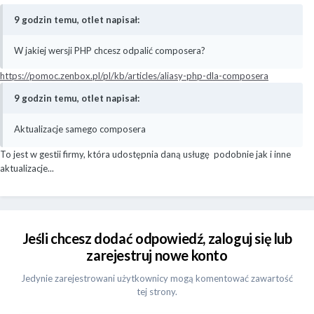
9 godzin temu, otlet napisał:
W jakiej wersji PHP chcesz odpalić composera?
https://pomoc.zenbox.pl/pl/kb/articles/aliasy-php-dla-composera
9 godzin temu, otlet napisał:
Aktualizacje samego composera
To jest w gestii firmy, która udostępnia daną usługę podobnie jak i inne
aktualizacje...
Jeśli chcesz dodać odpowiedź, zaloguj się lub
zarejestruj nowe konto
Jedynie zarejestrowani użytkownicy mogą komentować zawartość
tej strony.