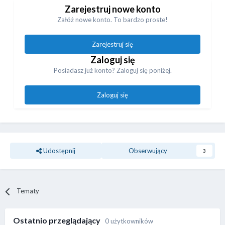
Zarejestruj nowe konto
Załóż nowe konto. To bardzo proste!
Zarejestruj się
Zaloguj się
Posiadasz już konto? Zaloguj się poniżej.
Zaloguj się
Udostępnij
Obserwujący
3
Tematy
Ostatnio przeglądający
0 użytkowników