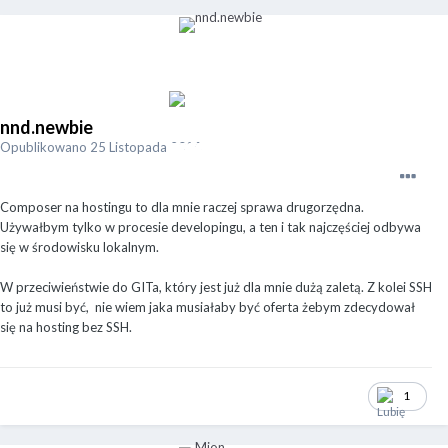
nnd.newbie
Opublikowano
25 Listopada 2020
Composer na hostingu to dla mnie raczej sprawa drugorzędna.
Używałbym tylko w procesie developingu, a ten i tak najczęściej odbywa
się w środowisku lokalnym.
W przeciwieństwie do GITa, który jest już dla mnie dużą zaletą. Z kolei SSH
to już musi być, nie wiem jaka musiałaby być oferta żebym zdecydował
się na hosting bez SSH.
1