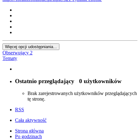
Więcej opcji udostępniania...
Obserwujący
2
Tematy
Ostatnio przeglądający
0 użytkowników
Brak zarejestrowanych użytkowników przeglądających
tę stronę.
RSS
Cała aktywność
Strona główna
Po godzinach