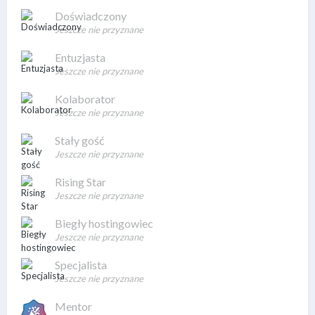
Doświadczony
Jeszcze nie przyznane
Entuzjasta
Jeszcze nie przyznane
Kolaborator
Jeszcze nie przyznane
Stały gość
Jeszcze nie przyznane
Rising Star
Jeszcze nie przyznane
Biegły hostingowiec
Jeszcze nie przyznane
Specjalista
Jeszcze nie przyznane
Mentor