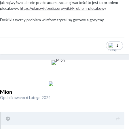
jak najwyższa, ale nie przekraczała zadanej wartości to jest to problem
plecakowy:
https://pl.m.wikipedia.org/wiki/Problem_plecakowy
Dość klasyczny problem w informatyce i są gotowe algorytmy.
1
Mion
Opublikowano
6 Lutego 2024