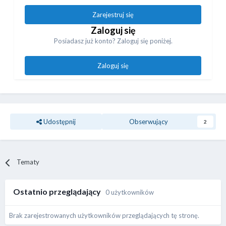
Zarejestruj się
Zaloguj się
Posiadasz już konto? Zaloguj się poniżej.
Zaloguj się
Udostępnij
Obserwujący
2
Tematy
Ostatnio przeglądający
0 użytkowników
Brak zarejestrowanych użytkowników przeglądających tę stronę.