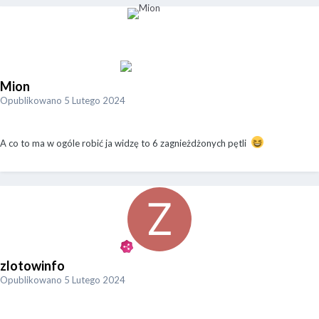
Mion
Opublikowano
5 Lutego 2024
A co to ma w ogóle robić ja widzę to 6 zagnieżdżonych pętli
zlotowinfo
Opublikowano
5 Lutego 2024