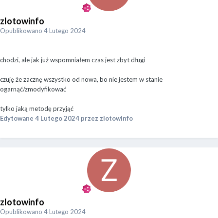
zlotowinfo
Opublikowano
4 Lutego 2024
chodzi, ale jak już wspomniałem czas jest zbyt długi
czuję że zacznę wszystko od nowa, bo nie jestem w stanie
ogarnąć/zmodyfikować
tylko jaką metodę przyjąć
Edytowane
4 Lutego 2024
przez zlotowinfo
zlotowinfo
Opublikowano
4 Lutego 2024