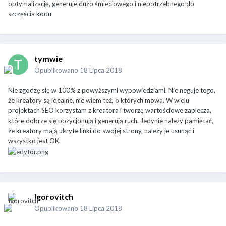
optymalizację, generuje dużo śmieciowego i niepotrzebnego do
szczęścia kodu.
tymwie
Opublikowano
18 Lipca 2018
Nie zgodzę się w 100% z powyższymi wypowiedziami. Nie neguje tego,
że kreatory są idealne, nie wiem też, o których mowa. W wielu
projektach SEO korzystam z kreatora i tworzę wartościowe zaplecza,
które dobrze się pozycjonują i generują ruch. Jedynie należy pamiętać,
że kreatory mają ukryte linki do swojej strony, należy je usunąć i
wszystko jest OK.
Igorovitch
Opublikowano
18 Lipca 2018