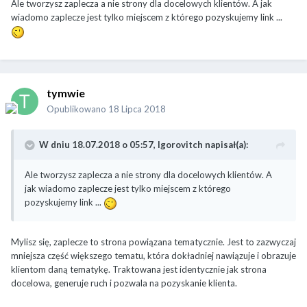
Ale tworzysz zaplecza a nie strony dla docelowych klientów. A jak
wiadomo zaplecze jest tylko miejscem z którego pozyskujemy link ...
tymwie
Opublikowano
18 Lipca 2018
W dniu 18.07.2018 o 05:57,
Igorovitch
napisał(a):
Ale tworzysz zaplecza a nie strony dla docelowych klientów. A
jak wiadomo zaplecze jest tylko miejscem z którego
pozyskujemy link ...
Mylisz się, zaplecze to strona powiązana tematycznie. Jest to zazwyczaj
mniejsza część większego tematu, która dokładniej nawiązuje i obrazuje
klientom daną tematykę. Traktowana jest identycznie jak strona
docelowa, generuje ruch i pozwala na pozyskanie klienta.