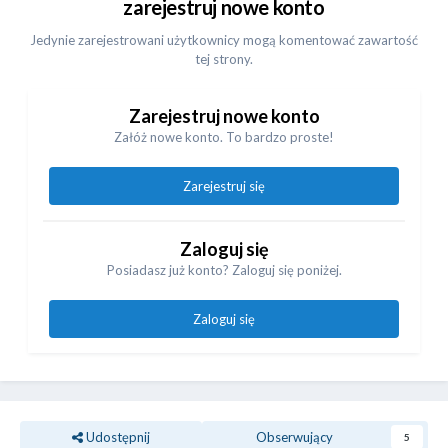
zarejestruj nowe konto
Jedynie zarejestrowani użytkownicy mogą komentować zawartość
tej strony.
Zarejestruj nowe konto
Załóż nowe konto. To bardzo proste!
Zarejestruj się
Zaloguj się
Posiadasz już konto? Zaloguj się poniżej.
Zaloguj się
Udostępnij
Obserwujący
5