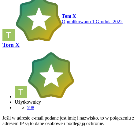
Tom X
Opublikowano
1 Grudnia 2022
Tom X
Użytkownicy
598
Jeśli w adresie e-mail podane jest imię i nazwisko, to w połączeniu z
adresem IP są to dane osobowe i podlegają ochronie.