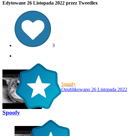
Edytowane
26 Listopada 2022
przez Tweedlex
3
Spoofy
Opublikowano
26 Listopada 2022
Spoofy