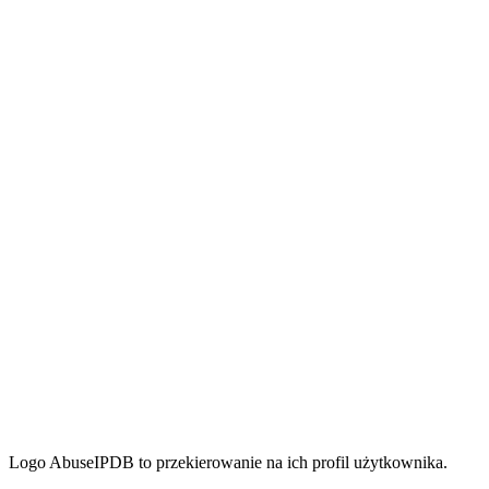
Logo AbuseIPDB to przekierowanie na ich profil użytkownika.