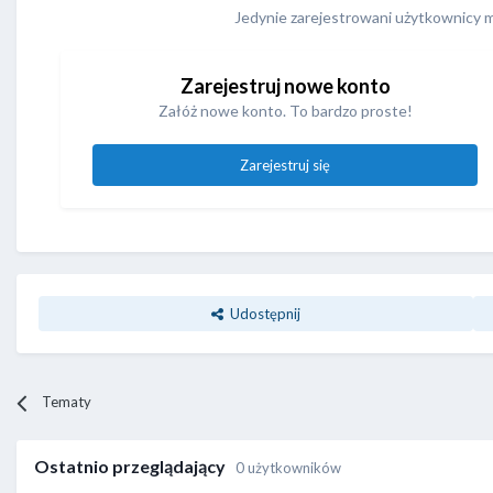
Jedynie zarejestrowani użytkownicy 
Zarejestruj nowe konto
Załóż nowe konto. To bardzo proste!
Zarejestruj się
Udostępnij
Tematy
Ostatnio przeglądający
0 użytkowników