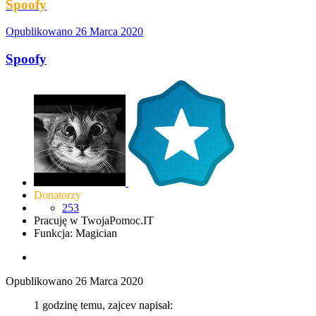
Spoofy
Opublikowano
26 Marca 2020
Spoofy
Donatorzy
253
Pracuję w TwojaPomoc.IT
Funkcja: Magician
Opublikowano
26 Marca 2020
1 godzinę temu, zajcev napisał: