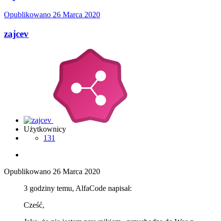
Opublikowano
26 Marca 2020
zajcev
Użytkownicy
131
Opublikowano
26 Marca 2020
3 godziny temu, AlfaCode napisał:
Cześć,