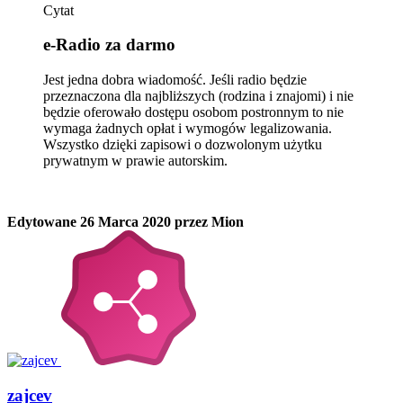
Cytat
e-Radio za darmo
Jest jedna dobra wiadomość. Jeśli radio będzie
przeznaczona dla najbliższych (rodzina i znajomi) i nie
będzie oferowało dostępu osobom postronnym to nie
wymaga żadnych opłat i wymogów legalizowania.
Wszystko dzięki zapisowi o dozwolonym użytku
prywatnym w prawie autorskim.
Edytowane
26 Marca 2020
przez Mion
zajcev