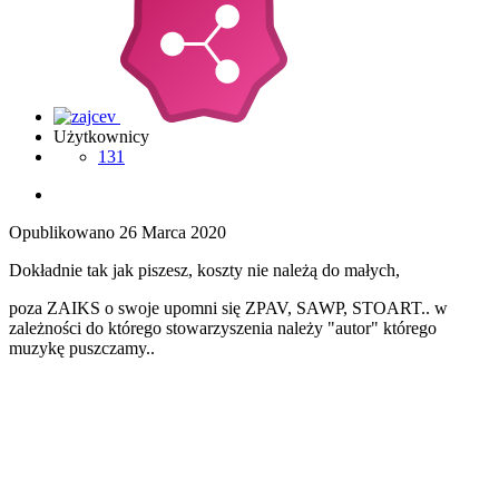
Użytkownicy
131
Opublikowano
26 Marca 2020
Dokładnie tak jak piszesz, koszty nie należą do małych,
poza ZAIKS o swoje upomni się ZPAV, SAWP, STOART.. w
zależności do którego stowarzyszenia należy "autor" którego
muzykę puszczamy..