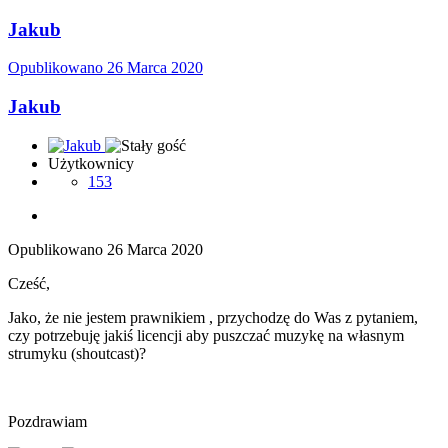
Jakub
Opublikowano
26 Marca 2020
Jakub
Użytkownicy
153
Opublikowano
26 Marca 2020
Cześć,
Jako, że nie jestem prawnikiem , przychodzę do Was z pytaniem,
czy potrzebuję jakiś licencji aby puszczać muzykę na własnym
strumyku (shoutcast)?
Pozdrawiam