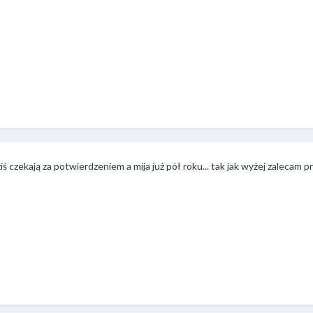
ziś czekają za potwierdzeniem a mija już pół roku... tak jak wyżej zalecam 