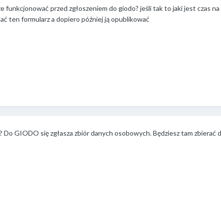
 funkcjonować przed zgłoszeniem do giodo? jeśli tak to jaki jest czas na 
ać ten formularz a dopiero później ją opublikować
? Do GIODO się zgłasza zbiór danych osobowych. Będziesz tam zbierać 