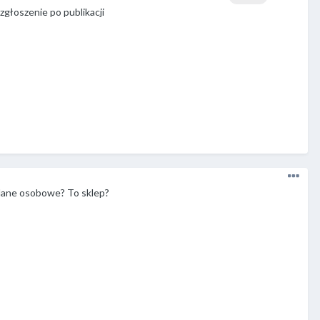
zgłoszenie po publikacji
dane osobowe? To sklep?