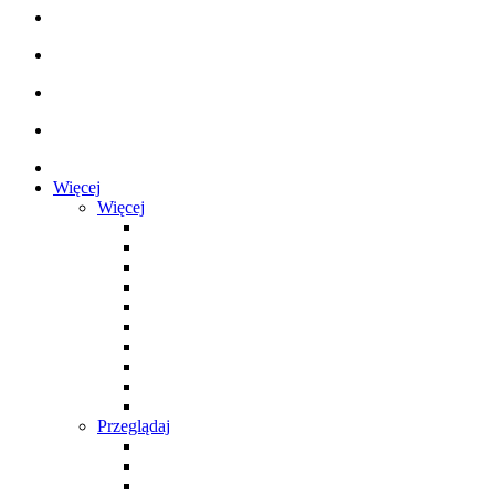
Więcej
Więcej
Przeglądaj