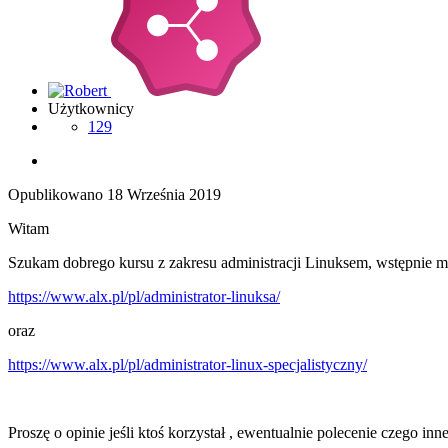
Użytkownicy
129
Opublikowano
18 Września 2019
Witam
Szukam dobrego kursu z zakresu administracji Linuksem, wstępnie m
https://www.alx.pl/pl/administrator-linuksa/
oraz
https://www.alx.pl/pl/administrator-linux-specjalistyczny/
Proszę o opinie jeśli ktoś korzystał , ewentualnie polecenie czego inn