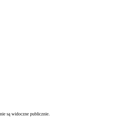
nie są widoczne publicznie.