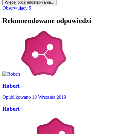
Więcej opcji udostępniania...
Obserwujący
5
Rekomendowane odpowiedzi
Robert
Opublikowano
18 Września 2019
Robert