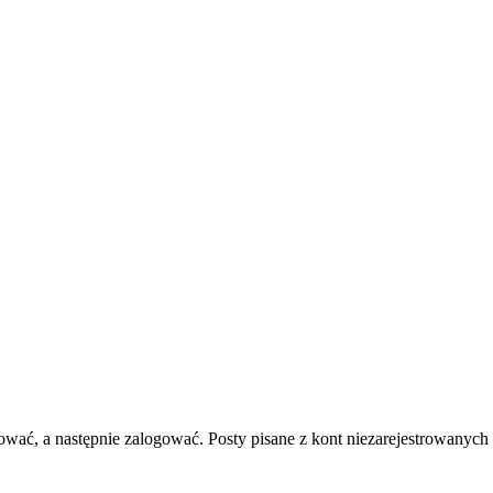
rować, a następnie zalogować. Posty pisane z kont niezarejestrowanych 