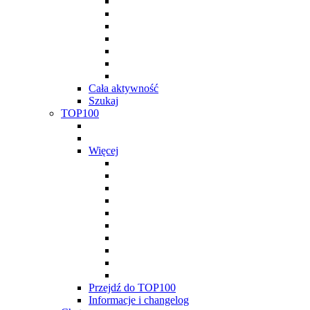
Cała aktywność
Szukaj
TOP100
Więcej
Przejdź do TOP100
Informacje i changelog