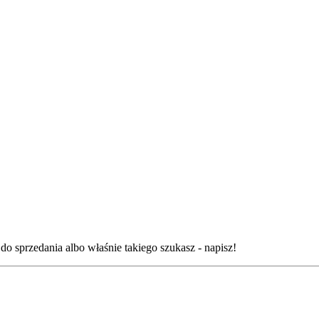
o sprzedania albo właśnie takiego szukasz - napisz!