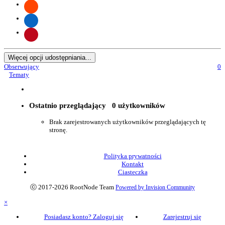
Więcej opcji udostępniania...
Obserwujący
0
Tematy
Ostatnio przeglądający
0 użytkowników
Brak zarejestrowanych użytkowników przeglądających tę
stronę.
Polityka prywatności
Kontakt
Ciasteczka
ⓒ 2017-2026 RootNode Team
Powered by Invision Community
×
Posiadasz konto? Zaloguj się
Zarejestruj się