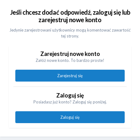
Jeśli chcesz dodać odpowiedź, zaloguj się lub
zarejestruj nowe konto
Jedynie zarejestrowani użytkownicy mogą komentować zawartość
tej strony.
Zarejestruj nowe konto
Załóż nowe konto. To bardzo proste!
Zarejestruj się
Zaloguj się
Posiadasz już konto? Zaloguj się poniżej.
Zaloguj się