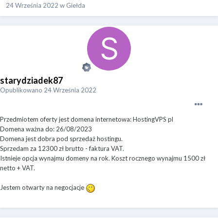
24 Września 2022
w
Giełda
starydziadek87
Opublikowano
24 Września 2022
Przedmiotem oferty jest domena internetowa: HostingVPS pl
Domena ważna do: 26/08/2023
Domena jest dobra pod sprzedaż hostingu.
Sprzedam za 12300 zł brutto - faktura VAT.
Istnieje opcja wynajmu domeny na rok. Koszt rocznego wynajmu 1500 zł
netto + VAT.
Jestem otwarty na negocjacje