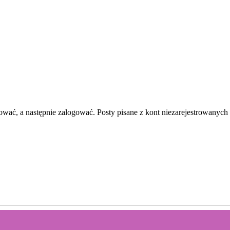
rować, a następnie zalogować. Posty pisane z kont niezarejestrowanych 