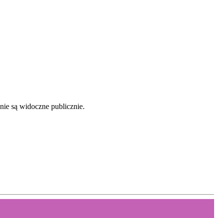
nie są widoczne publicznie.