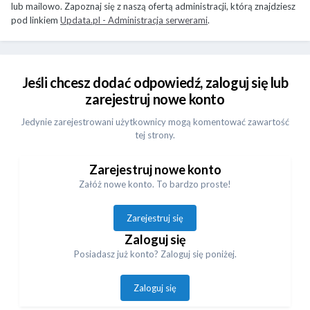
lub mailowo. Zapoznaj się z naszą ofertą administracji, którą znajdziesz
pod linkiem
Updata.pl - Administracja serwerami
.
Jeśli chcesz dodać odpowiedź, zaloguj się lub
zarejestruj nowe konto
Jedynie zarejestrowani użytkownicy mogą komentować zawartość
tej strony.
Zarejestruj nowe konto
Załóż nowe konto. To bardzo proste!
Zarejestruj się
Zaloguj się
Posiadasz już konto? Zaloguj się poniżej.
Zaloguj się