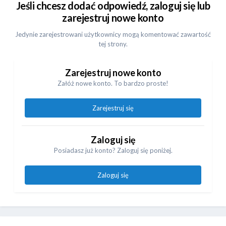
Jeśli chcesz dodać odpowiedź, zaloguj się lub
zarejestruj nowe konto
Jedynie zarejestrowani użytkownicy mogą komentować zawartość
tej strony.
Zarejestruj nowe konto
Załóż nowe konto. To bardzo proste!
Zarejestruj się
Zaloguj się
Posiadasz już konto? Zaloguj się poniżej.
Zaloguj się