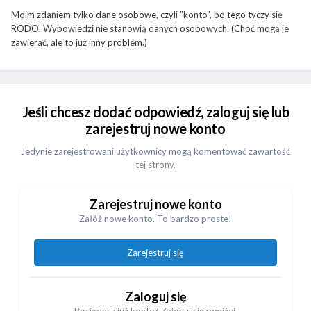
Moim zdaniem tylko dane osobowe, czyli "konto", bo tego tyczy się
RODO. Wypowiedzi nie stanowią danych osobowych. (Choć mogą je
zawierać, ale to już inny problem.)
Jeśli chcesz dodać odpowiedź, zaloguj się lub
zarejestruj nowe konto
Jedynie zarejestrowani użytkownicy mogą komentować zawartość
tej strony.
Zarejestruj nowe konto
Załóż nowe konto. To bardzo proste!
Zarejestruj się
Zaloguj się