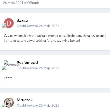
26 Maja 2021
w
Offtopic
dzagu
Opublikowano
26 Maja 2021
Czy na wniosek użytkownika z prośbą o usunięcie danych należy usunąć
konto oraz całą zawartość na forum, czy tylko konto?
Poziomecki
Opublikowano
26 Maja 2021
konto
Mruczek
Opublikowano
26 Maja 2021