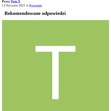
Przez
Tom X
13 Stycznia 2021
w
Pozostałe
Rekomendowane odpowiedzi