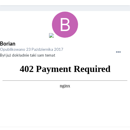
Borian
Opublikowano
23 Października 2017
Był już dokładnie taki sam temat