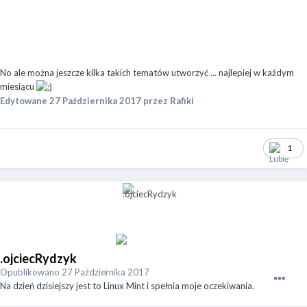
No ale można jeszcze kilka takich tematów utworzyć ... najlepiej w każdym
miesiącu
Edytowane
27 Października 2017
przez Rafiki
1
.ojciecRydzyk
Opublikowano
27 Października 2017
Na dzień dzisiejszy jest to Linux Mint i spełnia moje oczekiwania.