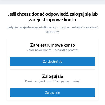
Jeśli chcesz dodać odpowiedź, zaloguj się lub
zarejestruj nowe konto
Jedynie zarejestrowani użytkownicy mogą komentować zawartość
tej strony.
Zarejestruj nowe konto
Załóż nowe konto. To bardzo proste!
Zarejestruj się
Zaloguj się
Posiadasz już konto? Zaloguj się poniżej.
Zaloguj się