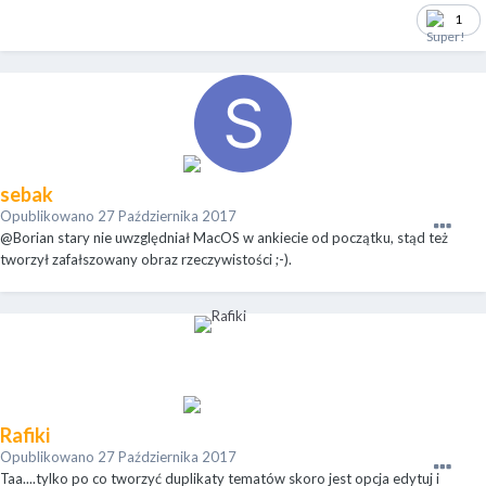
1
sebak
Opublikowano
27 Października 2017
@Borian stary nie uwzględniał MacOS w ankiecie od początku, stąd też
tworzył zafałszowany obraz rzeczywistości ;-).
Rafiki
Opublikowano
27 Października 2017
Taa....tylko po co tworzyć duplikaty tematów skoro jest opcja edytuj i