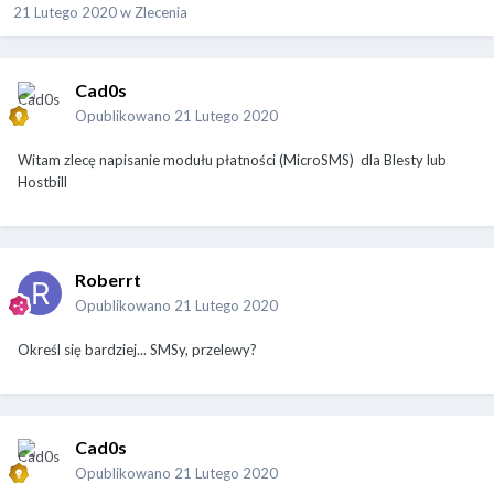
21 Lutego 2020
w
Zlecenia
Cad0s
Opublikowano
21 Lutego 2020
Witam zlecę napisanie modułu płatności (MicroSMS) dla Blesty lub
Hostbill
Roberrt
Opublikowano
21 Lutego 2020
Określ się bardziej... SMSy, przelewy?
Cad0s
Opublikowano
21 Lutego 2020