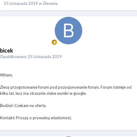
25 Listopada 2019
w
Zlecenia
bicek
Opublikowano
25 Listopada 2019
Witam,
Zlecę przygotowanie forum pod pozycjonowanie forum. Forum istnieje od
kilku lat, lecz ma strasznie słabe wyniki w google.
Budżet: Czekam na oferty.
Kontakt: Proszę o prywatną wiadomość.