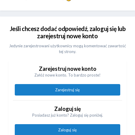
Jeśli chcesz dodać odpowiedź, zaloguj się lub
zarejestruj nowe konto
Jedynie zarejestrowani użytkownicy mogą komentować zawartość
tej strony.
Zarejestruj nowe konto
Załóż nowe konto. To bardzo proste!
Zarejestruj się
Zaloguj się
Posiadasz już konto? Zaloguj się poniżej.
Zaloguj się