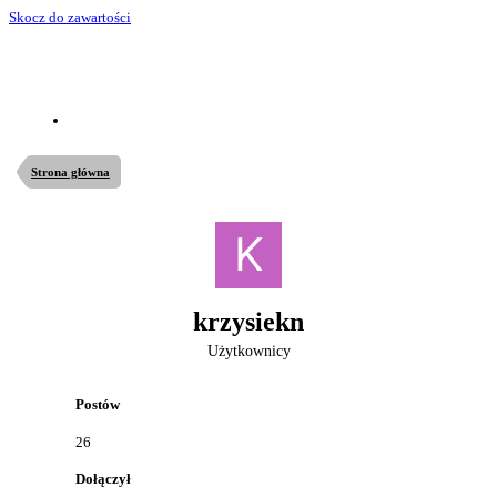
Skocz do zawartości
Strona główna
krzysiekn
Użytkownicy
Postów
26
Dołączył