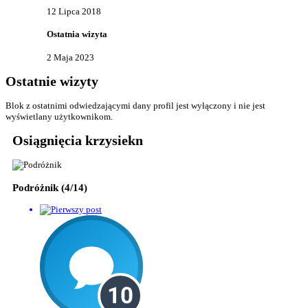
12 Lipca 2018
Ostatnia wizyta
2 Maja 2023
Ostatnie wizyty
Blok z ostatnimi odwiedzającymi dany profil jest wyłączony i nie jest
wyświetlany użytkownikom.
Osiągnięcia krzysiekn
Podróżnik (4/14)