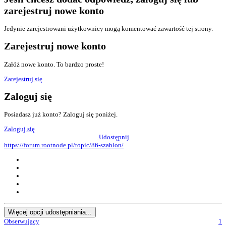
zarejestruj nowe konto
Jedynie zarejestrowani użytkownicy mogą komentować zawartość tej strony.
Zarejestruj nowe konto
Załóż nowe konto. To bardzo proste!
Zarejestruj się
Zaloguj się
Posiadasz już konto? Zaloguj się poniżej.
Zaloguj się
Udostępnij
https://forum.rootnode.pl/topic/86-szablon/
Więcej opcji udostępniania...
Obserwujący
1