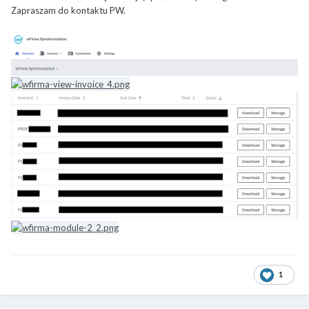
Zapraszam do kontaktu PW.
1