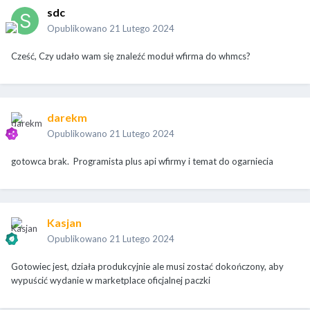
sdc
Opublikowano
21 Lutego 2024
Cześć, Czy udało wam się znaleźć moduł wfirma do whmcs?
darekm
Opublikowano
21 Lutego 2024
gotowca brak. Programista plus api wfirmy i temat do ogarniecia
Kasjan
Opublikowano
21 Lutego 2024
Gotowiec jest, działa produkcyjnie ale musi zostać dokończony, aby
wypuścić wydanie w marketplace oficjalnej paczki