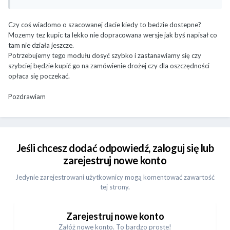
Czy coś wiadomo o szacowanej dacie kiedy to bedzie dostepne?
Mozemy tez kupic ta lekko nie dopracowana wersje jak byś napisał co
tam nie działa jeszcze.
Potrzebujemy tego modułu dosyć szybko i zastanawiamy się czy
szybciej będzie kupić go na zamówienie drożej czy dla oszczędności
opłaca się poczekać.
Pozdrawiam
Jeśli chcesz dodać odpowiedź, zaloguj się lub
zarejestruj nowe konto
Jedynie zarejestrowani użytkownicy mogą komentować zawartość
tej strony.
Zarejestruj nowe konto
Załóż nowe konto. To bardzo proste!