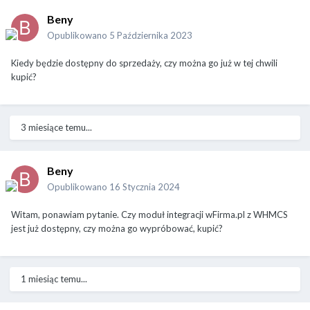
Beny
Opublikowano
5 Października 2023
Kiedy będzie dostępny do sprzedaży, czy można go już w tej chwili
kupić?
3 miesiące temu...
Beny
Opublikowano
16 Stycznia 2024
Witam, ponawiam pytanie. Czy moduł integracji wFirma.pl z WHMCS
jest już dostępny, czy można go wypróbować, kupić?
1 miesiąc temu...