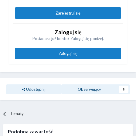
Zarejestruj się
Zaloguj się
Posiadasz już konto? Zaloguj się poniżej.
Zaloguj się
Udostępnij
Obserwujący
8
Tematy
Podobna zawartość