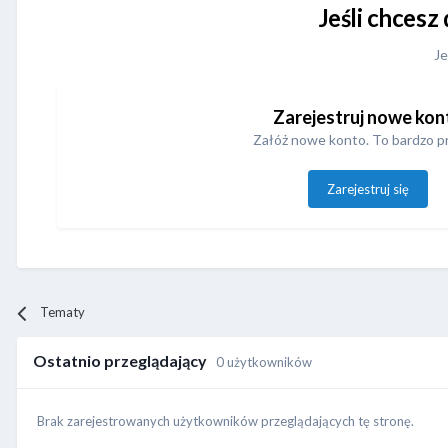
Jeśli chcesz
Je
Zarejestruj nowe kon
Załóż nowe konto. To bardzo p
Zarejestruj się
Tematy
Ostatnio przeglądający
0 użytkowników
Brak zarejestrowanych użytkowników przeglądających tę stronę.