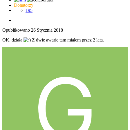
Donatorzy
195
Opublikowano
26 Stycznia 2018
OK, działa
Z dwie awarie tam miałem przez 2 lata.