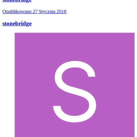
Opublikowano
27 Stycznia 2018
stonebridge