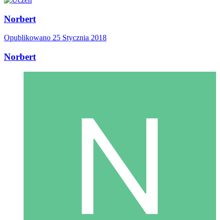
Norbert
Opublikowano
25 Stycznia 2018
Norbert