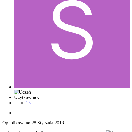
Użytkownicy
13
Opublikowano
28 Stycznia 2018