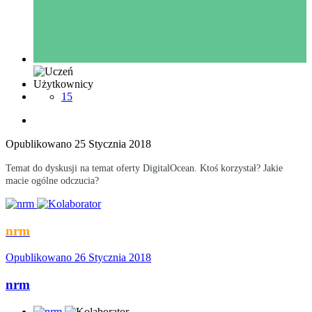
Użytkownicy
15
Opublikowano
25 Stycznia 2018
Temat do dyskusji na temat oferty DigitalOcean. Ktoś korzystał? Jakie
macie ogólne odczucia?
nrm
Opublikowano
26 Stycznia 2018
nrm