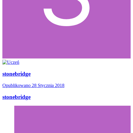
stonebridge
Opublikowano
28 Stycznia 2018
stonebridge