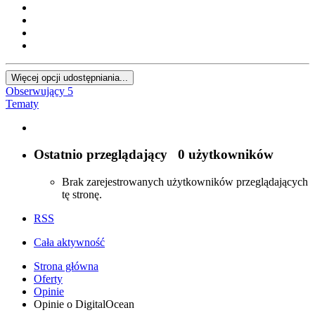
Więcej opcji udostępniania...
Obserwujący
5
Tematy
Ostatnio przeglądający
0 użytkowników
Brak zarejestrowanych użytkowników przeglądających
tę stronę.
RSS
Cała aktywność
Strona główna
Oferty
Opinie
Opinie o DigitalOcean